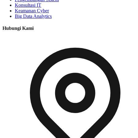
Konsultasi IT
Keamanan Cyber
Big Data Analytics
Hubungi Kami