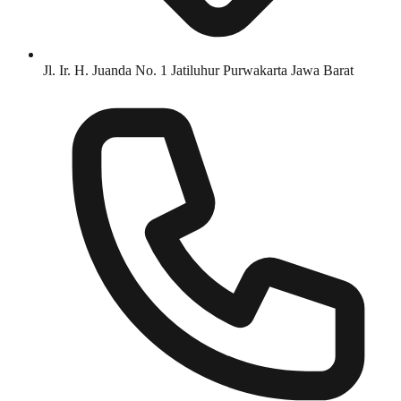
Jl. Ir. H. Juanda No. 1 Jatiluhur Purwakarta Jawa Barat