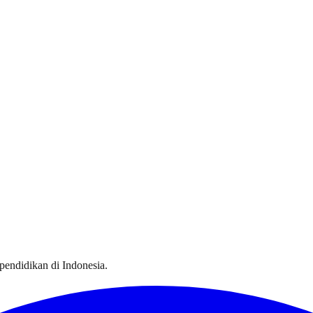
 pendidikan di Indonesia.