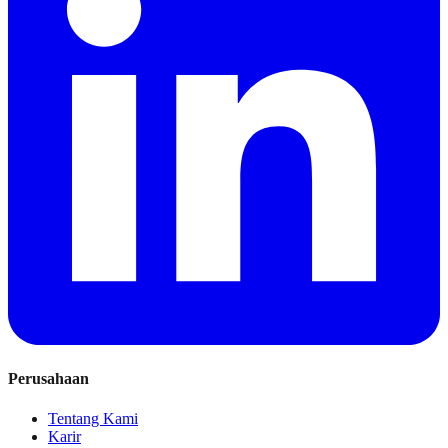
Perusahaan
Tentang Kami
Karir