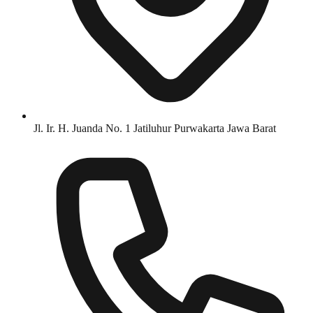
Jl. Ir. H. Juanda No. 1 Jatiluhur Purwakarta Jawa Barat