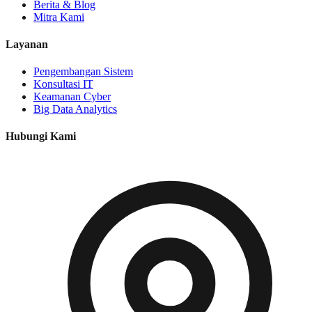
Berita & Blog
Mitra Kami
Layanan
Pengembangan Sistem
Konsultasi IT
Keamanan Cyber
Big Data Analytics
Hubungi Kami